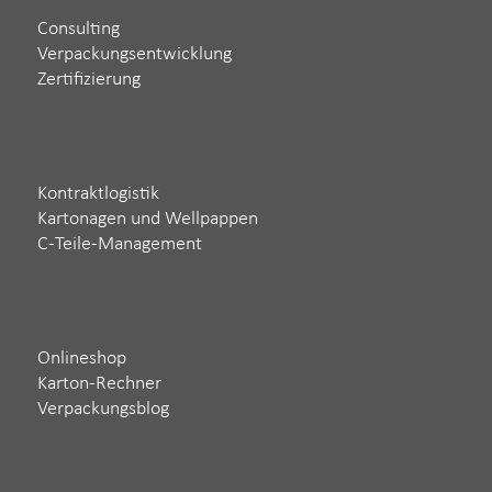
Consulting
Verpackungsentwicklung
Zertifizierung
Kontraktlogistik
Kartonagen und Wellpappen
C-Teile-Management
Onlineshop
Karton-Rechner
Verpackungsblog