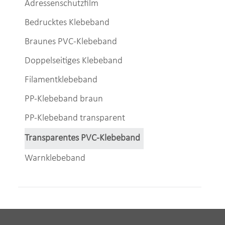
Adressenschutzfilm
Bedrucktes Klebeband
Braunes PVC-Klebeband
Doppelseitiges Klebeband
Filamentklebeband
PP-Klebeband braun
PP-Klebeband transparent
Transparentes PVC-Klebeband
Warnklebeband