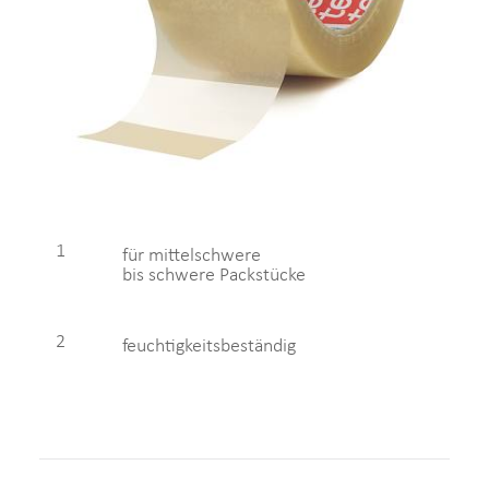
1
für mittelschwere
bis schwere Packstücke
2
feuchtigkeitsbeständig