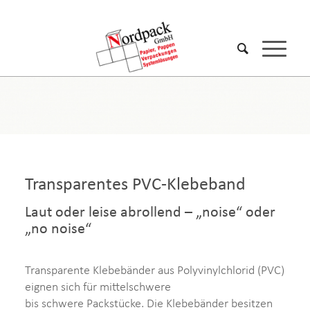
Transparentes PVC-Klebeband
Laut oder leise abrollend – „noise“ oder
„no noise“
Transparente Klebebänder aus Polyvinylchlorid (PVC)
eignen sich für mittelschwere
bis schwere Packstücke. Die Klebebänder besitzen