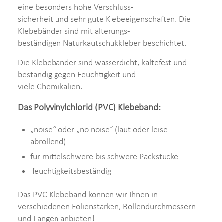
eine besonders hohe Verschluss-
sicherheit und sehr gute Klebeeigenschaften. Die
Klebebänder sind mit alterungs-
beständigen Naturkautschukkleber beschichtet.
Die Klebebänder sind wasserdicht, kältefest und
beständig gegen Feuchtigkeit und
viele Chemikalien.
Das Polyvinylchlorid (PVC) Klebeband:
„noise“ oder „no noise“ (laut oder leise
abrollend)
für mittelschwere bis schwere Packstücke
feuchtigkeitsbeständig
Das PVC Klebeband können wir Ihnen in
verschiedenen Folienstärken, Rollendurchmessern
und Längen anbieten!