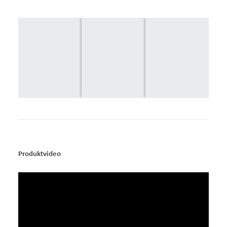
Produktvideo