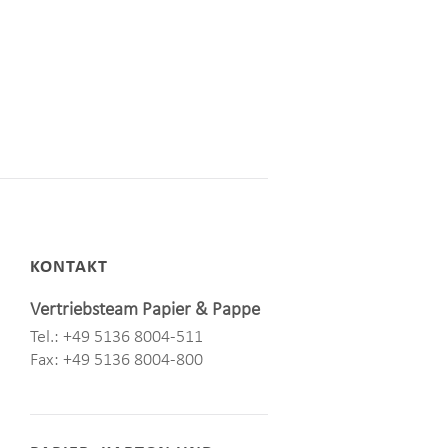
KONTAKT
Vertriebsteam Papier & Pappe
Tel.: +49 5136 8004-511
Fax: +49 5136 8004-800