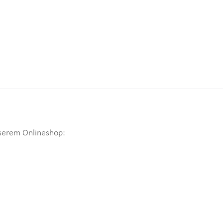
nserem Onlineshop: