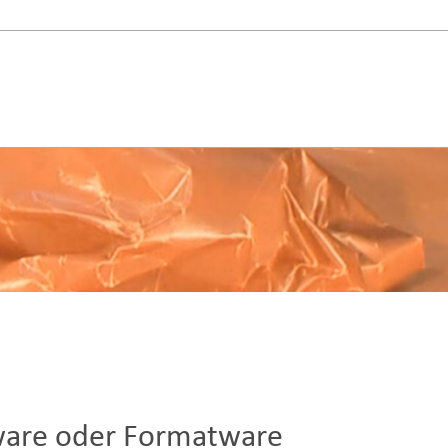
enware oder Formatware