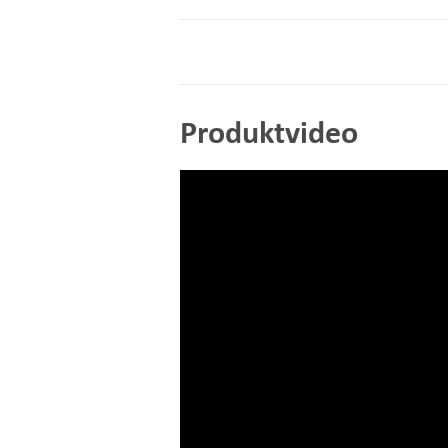
Produktvideo