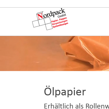
Ölpapier
Erhältlich als Roll