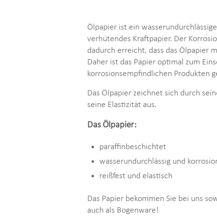
Ölpapier ist ein wasserundurchlässige
verhütendes Kraftpapier. Der Korrosi
dadurch erreicht, dass das Ölpapier mi
Daher ist das Papier optimal zum Ein
korrosionsempfindlichen Produkten g
Das Ölpapier zeichnet sich durch sein
seine Elastizität aus.
Das Ölpapier:
paraffinbeschichtet
wasserundurchlässig und korrosi
reißfest und elastisch
Das Papier bekommen Sie bei uns sow
auch als Bogenware!