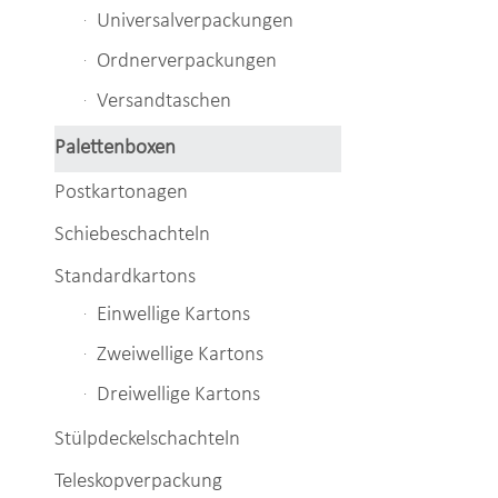
Universalverpackungen
Ordnerverpackungen
Versandtaschen
Palettenboxen
Postkartonagen
Schiebeschachteln
Standardkartons
Einwellige Kartons
Zweiwellige Kartons
Dreiwellige Kartons
Stülpdeckelschachteln
Teleskopverpackung