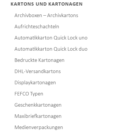
KARTONS UND KARTONAGEN
Archivboxen – Archivkartons
Aufrichteschachteln
Automatikkarton Quick Lock uno
Automatikkarton Quick Lock duo
Bedruckte Kartonagen
DHL-Versandkartons
Displaykartonagen
FEFCO Typen
Geschenkkartonagen
Maxibriefkartonagen
Medienverpackungen