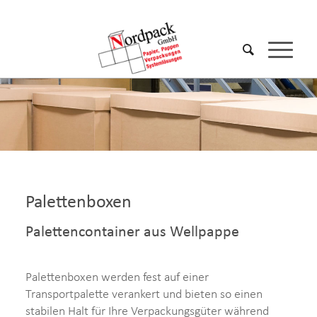
Palettenboxen
Palettencontainer aus Wellpappe
Palettenboxen werden fest auf einer
Transportpalette verankert und bieten so einen
stabilen Halt für Ihre Verpackungsgüter während