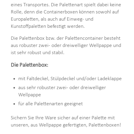
eines Transportes. Die Palettenart spielt dabei keine
Rolle, denn die Containerboxen können sowohl auf
Europaletten, als auch auf Einweg- und
Kunstoffpaletten befestigt werden.
Die Palettenbox bzw. der Palettencontainer besteht
aus robuster zwei- oder dreiwelliger Wellpappe und
ist sehr robust und stabil.
Die Palettenbox:
mit Faltdeckel, Stülpdeckel und/oder Ladeklappe
aus sehr robuster zwei- oder dreiwelliger
Wellpappe
für alle Palettenarten geeignet
Sichern Sie Ihre Ware sicher auf einer Palette mit
unseren, aus Wellpappe gefertigten, Palettenboxen!