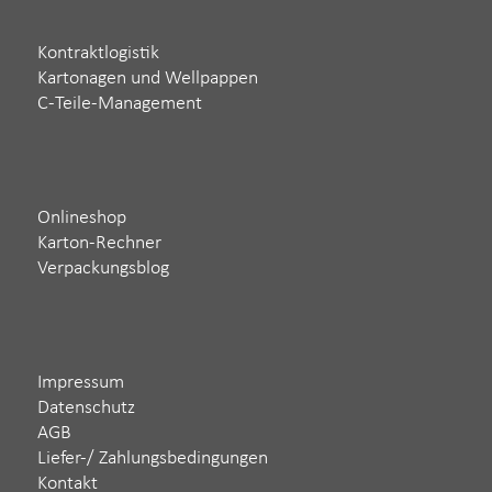
Kontraktlogistik
Kartonagen und Wellpappen
C-Teile-Management
Onlineshop
Karton-Rechner
Verpackungsblog
Impressum
Datenschutz
AGB
Liefer-/ Zahlungsbedingungen
Kontakt