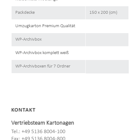
Packdecke
150 x 200 (cm)
Umzugkarton Premium Qualität
WP-Archivbox
WP-Archivbox komplett weiß
WP-Archivboxen für 7 Ordner
KONTAKT
Vertriebsteam Kartonagen
Tel.: +49 5136 8004-100
Fax: +49 5136 8004-800