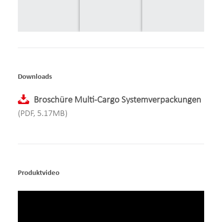
Downloads
Broschüre Multi-Cargo Systemverpackungen
(PDF, 5.17MB)
Produktvideo