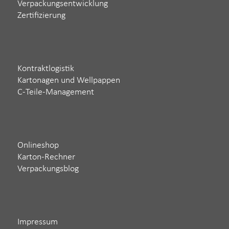
Verpackungsentwicklung
Zertifizierung
Kontraktlogistik
Kartonagen und Wellpappen
C-Teile-Management
Onlineshop
Karton-Rechner
Verpackungsblog
Impressum