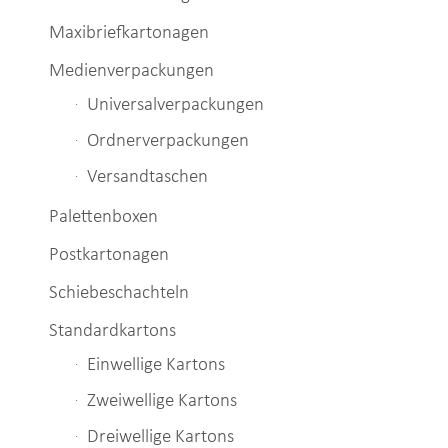
Maxibriefkartonagen
Medienverpackungen
Universalverpackungen
Ordnerverpackungen
Versandtaschen
Palettenboxen
Postkartonagen
Schiebeschachteln
Standardkartons
Einwellige Kartons
Zweiwellige Kartons
Dreiwellige Kartons