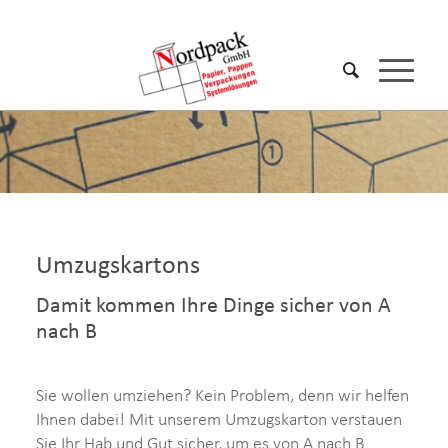
Umzugskartons
Damit kommen Ihre Dinge sicher von A
nach B
Sie wollen umziehen? Kein Problem, denn wir helfen
Ihnen dabei! Mit unserem Umzugskarton verstauen
Sie Ihr Hab und Gut sicher, um es von A nach B