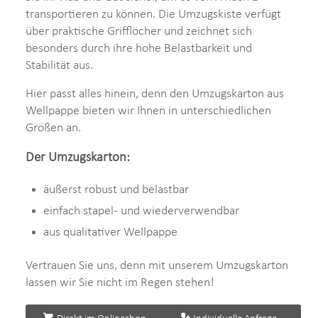
transportieren zu können. Die Umzugskiste verfügt
über praktische Grifflöcher und zeichnet sich
besonders durch ihre hohe Belastbarkeit und
Stabilität aus.
Hier passt alles hinein, denn den Umzugskarton aus
Wellpappe bieten wir Ihnen in unterschiedlichen
Größen an.
Der Umzugskarton:
äußerst robust und belastbar
einfach stapel- und wiederverwendbar
aus qualitativer Wellpappe
Vertrauen Sie uns, denn mit unserem Umzugskarton
lassen wir Sie nicht im Regen stehen!