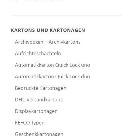
KARTONS UND KARTONAGEN
Archivboxen – Archivkartons
Aufrichteschachteln
Automatikkarton Quick Lock uno
Automatikkarton Quick Lock duo
Bedruckte Kartonagen
DHL-Versandkartons
Displaykartonagen
FEFCO Typen
Geschenkkartonagen