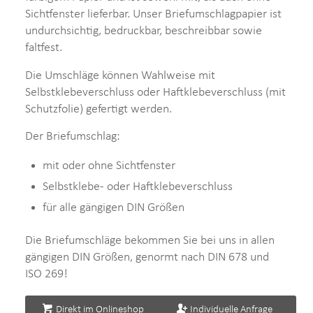
Sichtfenster lieferbar. Unser Briefumschlagpapier ist
undurchsichtig, bedruckbar, beschreibbar sowie
faltfest.
Die Umschläge können Wahlweise mit
Selbstklebeverschluss oder Haftklebeverschluss (mit
Schutzfolie) gefertigt werden.
Der Briefumschlag:
mit oder ohne Sichtfenster
Selbstklebe- oder Haftklebeverschluss
für alle gängigen DIN Größen
Die Briefumschläge bekommen Sie bei uns in allen
gängigen DIN Größen, genormt nach DIN 678 und
ISO 269!
Direkt im Onlineshop
Individuelle Anfrage