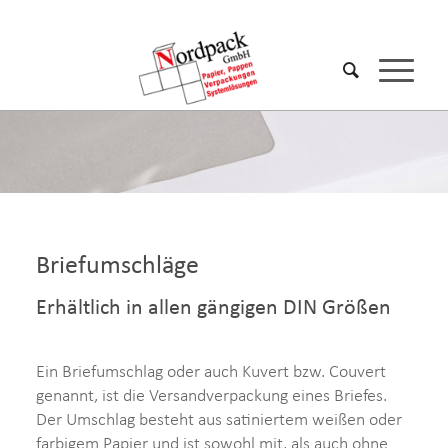
Briefumschläge
Erhältlich in allen gängigen DIN Größen
Ein Briefumschlag oder auch Kuvert bzw. Couvert
genannt, ist die Versandverpackung eines Briefes.
Der Umschlag besteht aus satiniertem weißen oder
farbigem Papier und ist sowohl mit, als auch ohne