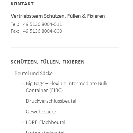
KONTAKT
Vertriebsteam Schützen, Füllen & Fixieren
Tel.: +49 5136 8004-511
Fax: +49 5136 8004-800
SCHÜTZEN, FÜLLEN, FIXIEREN
Beutel und Säcke
Big Bags – Flexible Intermediate Bulk
Container (FIBC)
Druckverschlussbeutel
Gewebesäcke
LDPE-Flachbeutel