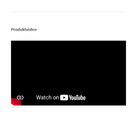
Produktvideo