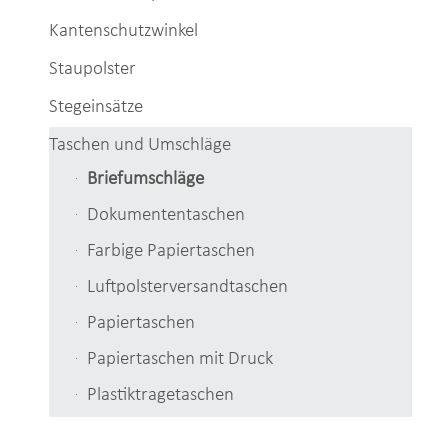
Kantenschutzwinkel
Staupolster
Stegeinsätze
Taschen und Umschläge
Briefumschläge
Dokumententaschen
Farbige Papiertaschen
Luftpolsterversandtaschen
Papiertaschen
Papiertaschen mit Druck
Plastiktragetaschen