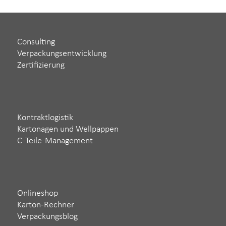
Consulting
Verpackungsentwicklung
Zertifizierung
Kontraktlogistik
Kartonagen und Wellpappen
C-Teile-Management
Onlineshop
Karton-Rechner
Verpackungsblog